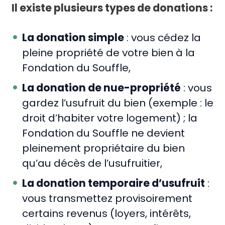
Il existe plusieurs types de donations :
La donation simple
: vous cédez la
pleine propriété de votre bien à la
Fondation du Souffle,
La donation de nue-propriété
: vous
gardez l’usufruit du bien (exemple : le
droit d’habiter votre logement) ; la
Fondation du Souffle ne devient
pleinement propriétaire du bien
qu’au décès de l’usufruitier,
La donation temporaire d’usufruit
:
vous transmettez provisoirement
certains revenus (loyers, intérêts,