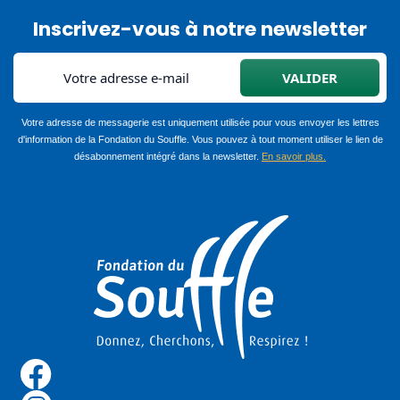
Inscrivez-vous à notre newsletter
Votre adresse de messagerie est uniquement utilisée pour vous envoyer les lettres
d'information de la Fondation du Souffle. Vous pouvez à tout moment utiliser le lien de
désabonnement intégré dans la newsletter.
En savoir plus.
Image
Reseau Sociaux Footer