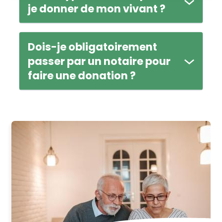
je donner de mon vivant ?
Dois-je obligatoirement
passer par un notaire pour
faire une donation ?