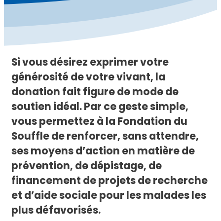
Si vous désirez exprimer votre
générosité de votre vivant, la
donation fait figure de mode de
soutien idéal. Par ce geste simple,
vous permettez à la Fondation du
Souffle de renforcer, sans attendre,
ses moyens d’action en matière de
prévention, de dépistage, de
financement de projets de recherche
et d’aide sociale pour les malades les
plus défavorisés.