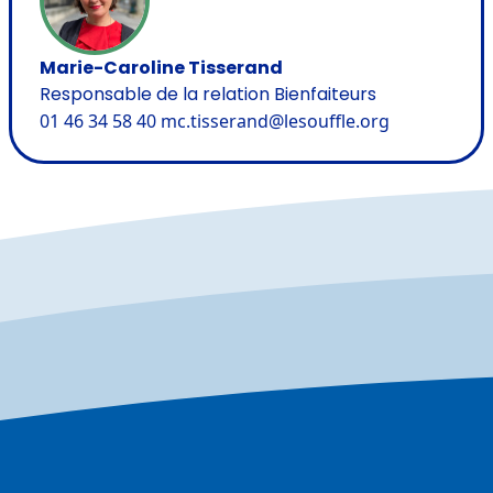
Marie-Caroline Tisserand
Responsable de la relation Bienfaiteurs
01 46 34 58 40
mc.tisserand@lesouffle.org