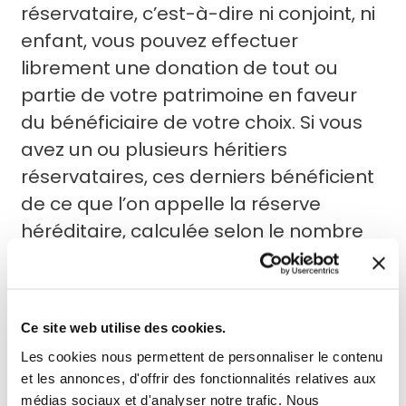
réservataire, c’est-à-dire ni conjoint, ni
enfant, vous pouvez effectuer
librement une donation de tout ou
partie de votre patrimoine en faveur
du bénéficiaire de votre choix. Si vous
avez un ou plusieurs héritiers
réservataires, ces derniers bénéficient
de ce que l’on appelle la réserve
héréditaire, calculée selon le nombre
d’héritiers. Vous pouvez disposer
librement de la part restante, appelée
quotité disponible.
Ce site web utilise des cookies.
Les cookies nous permettent de personnaliser le contenu
et les annonces, d'offrir des fonctionnalités relatives aux
médias sociaux et d'analyser notre trafic. Nous