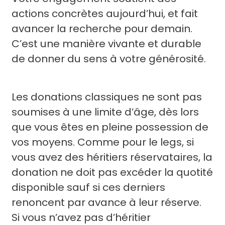
actions concrètes aujourd’hui, et fait
avancer la recherche pour demain.
C’est une manière vivante et durable
de donner du sens à votre générosité.
Les donations classiques ne sont pas
soumises à une limite d’âge, dès lors
que vous êtes en pleine possession de
vos moyens. Comme pour le legs, si
vous avez des héritiers réservataires, la
donation ne doit pas excéder la quotité
disponible sauf si ces derniers
renoncent par avance à leur réserve.
Si vous n’avez pas d’héritier