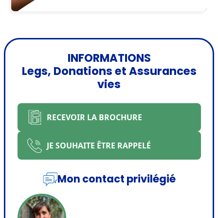
INFORMATIONS
Legs, Donations et Assurances
vies
RECEVOIR LA BROCHURE
JE SOUHAITE ÊTRE RAPPELÉ
Mon contact privilégié