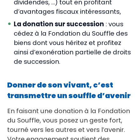
dividendes, …) tout en profitant
d’avantages fiscaux intéressants,
La donation sur succession
: vous
cédez à la Fondation du Souffle des
biens dont vous héritez et profitez
ainsi d’exonération partielle de droits
de succession.
Donner de son vivant, c’est
transmettre un souffle d’avenir
En faisant une donation à la Fondation
du Souffle, vous posez un geste fort,
tourné vers les autres et vers l’avenir.
Votre engagement soutient des