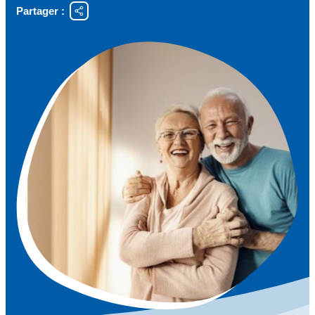
Partager :