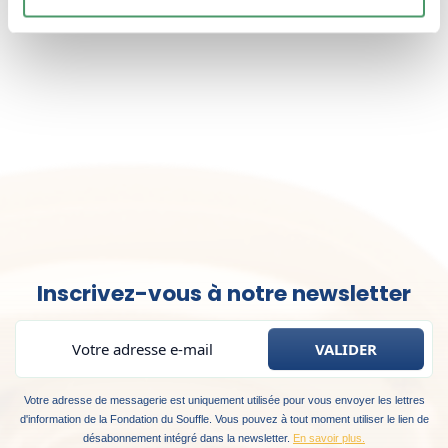
Inscrivez-vous à notre newsletter
Votre adresse de messagerie est uniquement utilisée pour vous envoyer les lettres
d'information de la Fondation du Souffle. Vous pouvez à tout moment utiliser le lien de
désabonnement intégré dans la newsletter.
En savoir plus.