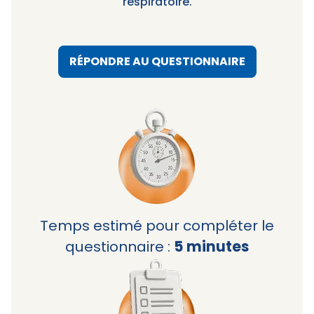
respiratoire.
RÉPONDRE AU QUESTIONNAIRE
Image
Temps estimé pour compléter le
questionnaire :
5 minutes
Image