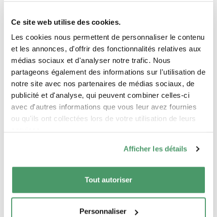
Ce site web utilise des cookies.
Les cookies nous permettent de personnaliser le contenu
et les annonces, d'offrir des fonctionnalités relatives aux
image
médias sociaux et d'analyser notre trafic. Nous
partageons également des informations sur l'utilisation de
notre site avec nos partenaires de médias sociaux, de
publicité et d'analyse, qui peuvent combiner celles-ci
avec d'autres informations que vous leur avez fournies
ou qu'ils ont collectées lors de votre utilisation de leurs
services.
Afficher les détails
Les inscriptions sont ouvertes !
Tout autoriser
Personnaliser