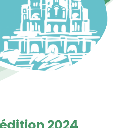
'édition 2024