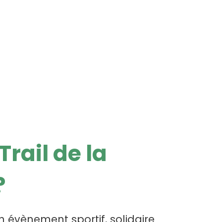
Trail de la
?
n évènement sportif, solidaire