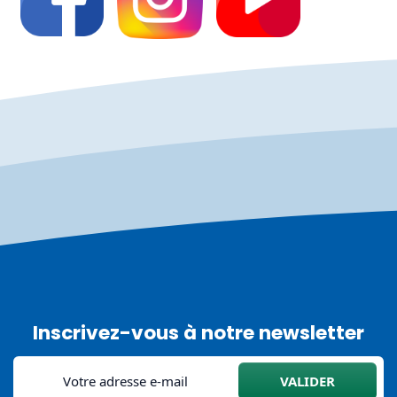
Inscrivez-vous à notre newsletter