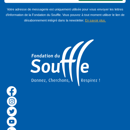
Votre adresse de messagerie est uniquement utilisée pour vous envoyer les lettres
d'information de la Fondation du Souffle. Vous pouvez à tout moment utiliser le lien de
désabonnement intégré dans la newsletter.
En savoir plus.
Image
Reseau Sociaux Footer