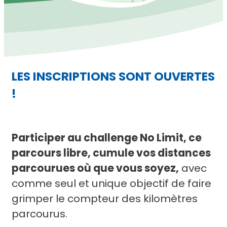
LES INSCRIPTIONS SONT OUVERTES
!
Participer au challenge No Limit, ce
parcours libre, cumule vos distances
parcourues où que vous soyez,
avec
comme seul et unique objectif de faire
grimper le compteur des kilomètres
parcourus.