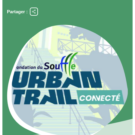
Partager :