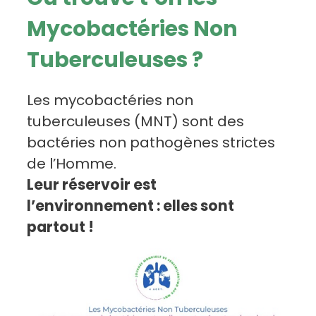
Mycobactéries Non
Tuberculeuses ?
Les mycobactéries non
tuberculeuses (MNT) sont des
bactéries non pathogènes strictes
de l’Homme.
Leur réservoir est
l’environnement : elles sont
partout !