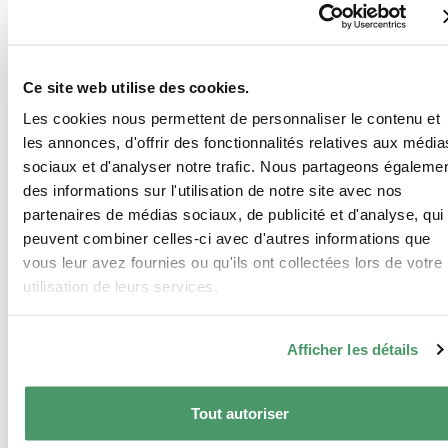
Image
Ce site web utilise des cookies.
Les cookies nous permettent de personnaliser le contenu et
les annonces, d'offrir des fonctionnalités relatives aux média
sociaux et d'analyser notre trafic. Nous partageons égaleme
des informations sur l'utilisation de notre site avec nos
partenaires de médias sociaux, de publicité et d'analyse, qui
peuvent combiner celles-ci avec d'autres informations que
vous leur avez fournies ou qu'ils ont collectées lors de votre
utilisation de leurs services.
Afficher les détails
Tout autoriser