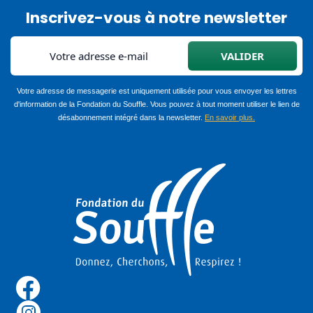
Inscrivez-vous à notre newsletter
Votre adresse de messagerie est uniquement utilisée pour vous envoyer les lettres
d'information de la Fondation du Souffle. Vous pouvez à tout moment utiliser le lien de
désabonnement intégré dans la newsletter.
En savoir plus.
Image
Reseau Sociaux Footer