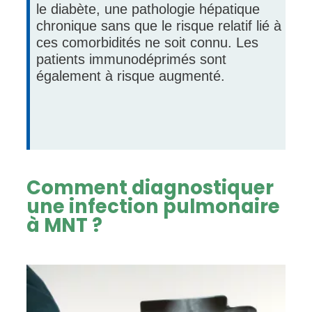
le diabète, une pathologie hépatique
chronique sans que le risque relatif lié à
ces comorbidités ne soit connu. Les
patients immunodéprimés sont
également à risque augmenté.
Comment diagnostiquer
une infection pulmonaire
à MNT ?
Image