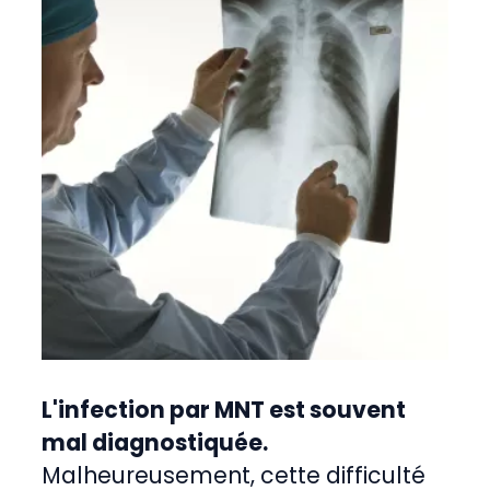
L'infection par MNT est souvent
mal diagnostiquée.
Malheureusement, cette difficulté