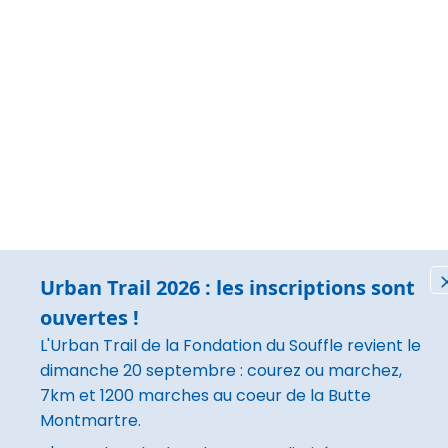
Urban Trail 2026 : les inscriptions sont
ouvertes !
L'Urban Trail de la Fondation du Souffle revient le
dimanche 20 septembre : courez ou marchez,
7km et 1200 marches au coeur de la Butte
Montmartre.