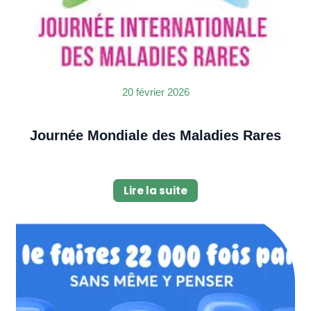
20 février 2026
Journée Mondiale des Maladies Rares
Lire la suite
Image