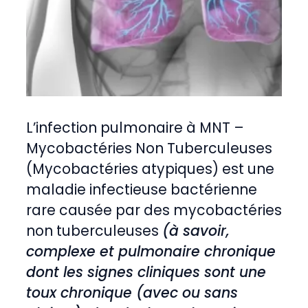
L’infection pulmonaire à MNT –
Mycobactéries Non Tuberculeuses
(Mycobactéries atypiques) est une
maladie infectieuse bactérienne
rare causée par des mycobactéries
non tuberculeuses
(à savoir,
complexe et pulmonaire chronique
dont les signes cliniques sont une
toux chronique (avec ou sans