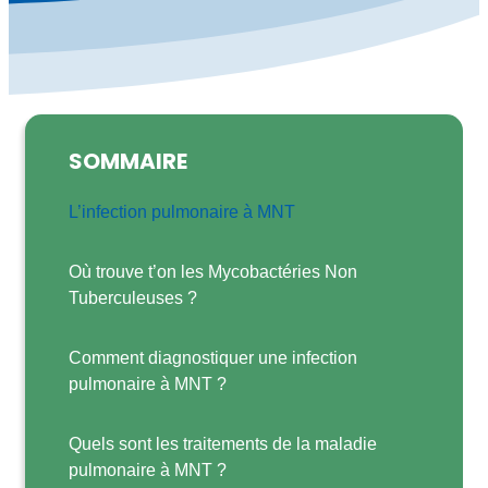
SOMMAIRE
L’infection pulmonaire à MNT
Où trouve t’on les Mycobactéries Non
Tuberculeuses ?
Comment diagnostiquer une infection
pulmonaire à MNT ?
Quels sont les traitements de la maladie
pulmonaire à MNT ?