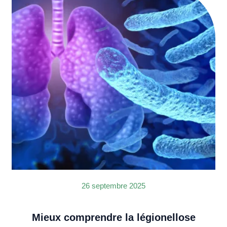
26 septembre 2025
Mieux comprendre la légionellose