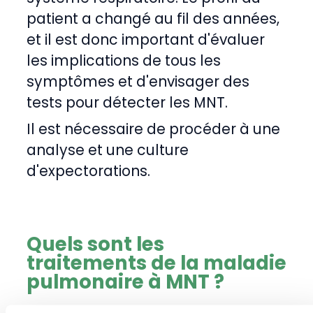
patient a changé au fil des années,
et il est donc important d'évaluer
les implications de tous les
symptômes et d'envisager des
tests pour détecter les MNT.
Il est nécessaire de procéder à une
analyse et une culture
d'expectorations.
Quels sont les
traitements de la maladie
pulmonaire à MNT ?