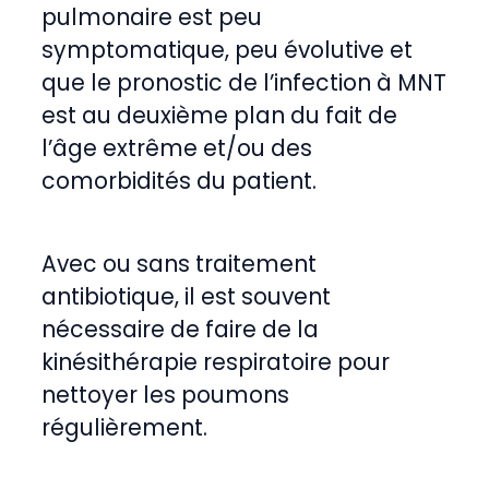
pulmonaire est peu
symptomatique, peu évolutive et
que le pronostic de l’infection à MNT
est au deuxième plan du fait de
l’âge extrême et/ou des
comorbidités du patient.
Avec ou sans traitement
antibiotique, il est souvent
nécessaire de faire de la
kinésithérapie respiratoire pour
nettoyer les poumons
régulièrement.