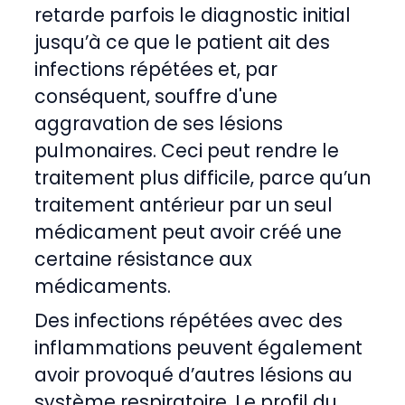
retarde parfois le diagnostic initial
jusqu’à ce que le patient ait des
infections répétées et, par
conséquent, souffre d'une
aggravation de ses lésions
pulmonaires. Ceci peut rendre le
traitement plus difficile, parce qu’un
traitement antérieur par un seul
médicament peut avoir créé une
certaine résistance aux
médicaments.
Des infections répétées avec des
inflammations peuvent également
avoir provoqué d’autres lésions au
système respiratoire. Le profil du