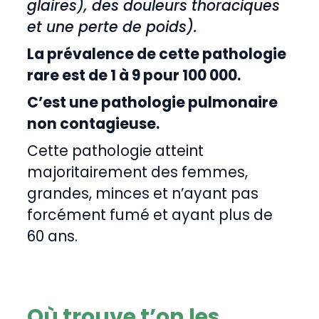
glaires), des douleurs thoraciques
et une perte de poids).
La prévalence de cette pathologie
rare est de 1 à 9 pour 100 000.
C’est une pathologie pulmonaire
non contagieuse.
Cette pathologie atteint
majoritairement des femmes,
grandes, minces et n’ayant pas
forcément fumé et ayant plus de
60 ans.
Où trouve t’on les