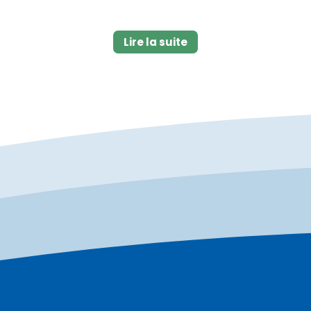
Lire la suite