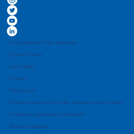
Footer
Vos questions / Nos réponses
Espace Presse
Liens Utiles
Contact
Plan du site
Politique de protection des données personnelles
Conditions générales d’utilisation
Mentions légales