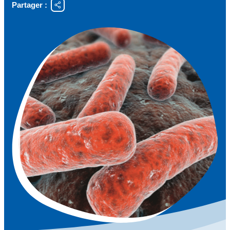
Partager :