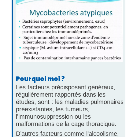
Image
Pourquoi moi ?
Les facteurs prédisposant généraux,
régulièrement rapportés dans les
études, sont : les maladies pulmonaires
préexistantes, les tumeurs,
l'immunosuppression ou les
malformations de la cage thoracique.
D’autres facteurs comme l’alcoolisme,