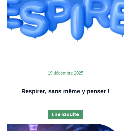
19 décembre 2025
Respirer, sans même y penser !
Lire la suite
Image